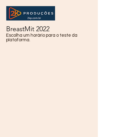
BreastMit 2022
Escolha um horário para o teste da
plataforma.