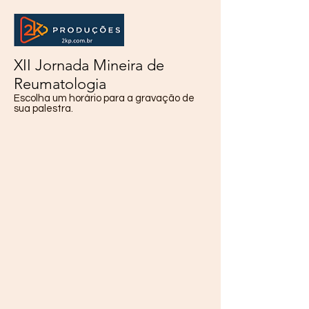
XII Jornada Mineira de
Reumatologia
Escolha um horário para a gravação de
sua palestra.